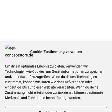
Cookie-Zustimmung verwalten
Um dir ein optimales Erlebnis zu bieten, verwenden wir
Technologien wie Cookies, um Geräteinformationen zu speichern
und/oder darauf zuzugreifen. Wenn du diesen Technologien
zustimmst, können wir Daten wie das Surfverhalten oder
eindeutige IDs auf dieser Website verarbeiten. Wenn du deine
Zustimmung nicht erteilst oder zurückziehst, können bestimmte
Merkmale und Funktionen beeinträchtigt werden.