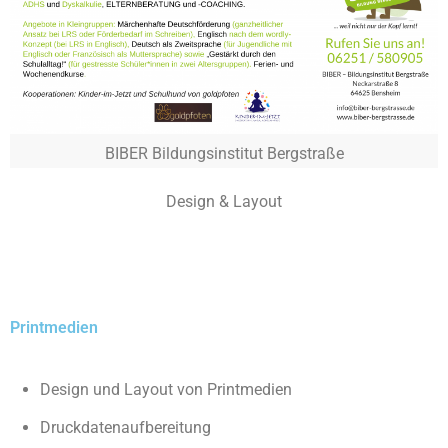
BIBER Bildungsinstitut Bergstraße
Design & Layout
Printmedien
Design und Layout von Printmedien
Druckdatenaufbereitung