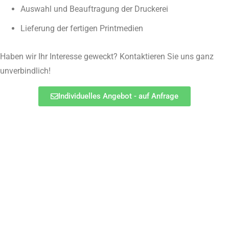
Auswahl und Beauftragung der Druckerei
Lieferung der fertigen Printmedien
Haben wir Ihr Interesse geweckt? Kontaktieren Sie uns ganz
unverbindlich!
Individuelles Angebot - auf Anfrage