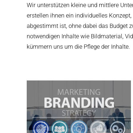
Wir unterstützen kleine und mittlere Unt
erstellen ihnen ein individuelles Konze
abgestimmt ist, ohne dabei das Budget z
notwendigen Inhalte wie Bildmaterial, V
kümmern uns um die Pflege der Inhalte.