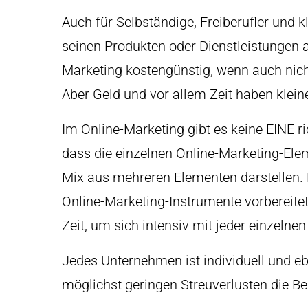
Auch für Selbständige, Freiberufler und 
seinen Produkten oder Dienstleistungen
Marketing kostengünstig, wenn auch nicht
Aber Geld und vor allem Zeit haben klei
Im Online-Marketing gibt es keine EINE ri
dass die einzelnen Online-Marketing-Ele
Mix aus mehreren Elementen darstellen. 
Online-Marketing-Instrumente vorbereite
Zeit, um sich intensiv mit jeder einzelne
Jedes Unternehmen ist individuell und 
möglichst geringen Streuverlusten die B