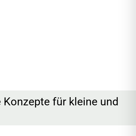
 Konzepte für kleine und