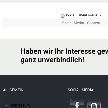
Social Media - Content
Haben wir Ihr Interesse ge
ganz unverbindlich!
ALLGEMEIN
SOCIAL MEDIA
Impressum