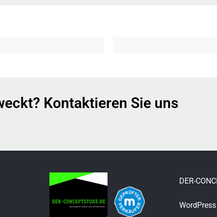
weckt? Kontaktieren Sie uns
DER-CONC
WordPress