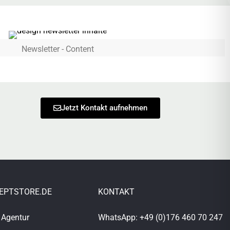
Newsletter - Content
Jetzt Kontakt aufnehmen
EPTSTORE.DE
KONTAKT
 Agentur
WhatsApp: +49 (0)176 460 70 247