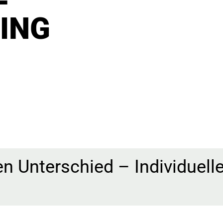
ING
 Unterschied – Individuelle