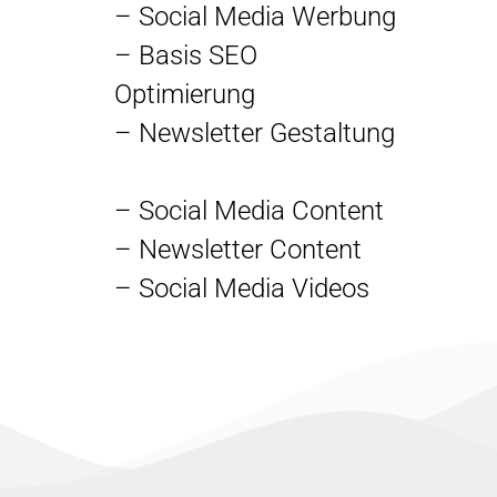
– Social Media Werbung
– Basis SEO
Optimierung
– Newsletter Gestaltung
– Social Media Content
– Newsletter Content
– Social Media Videos