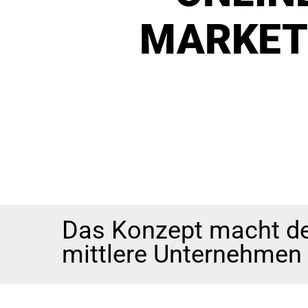
MARKET
Das Konzept macht den
mittlere Unternehmen