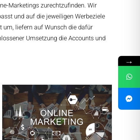
ine-Marketings zurechtzufinden. Wir
asst und auf die jeweiligen Werbeziele
 um, liefern auf Wunsch die dafür
schlossener Umsetzung die Accounts und
→