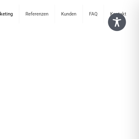
keting
Referenzen
Kunden
FAQ
Kontakt