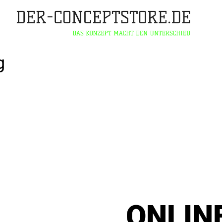
DAS KONZEPT MACHT DEN
ONLIN