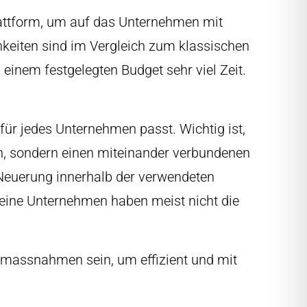
Plattform, um auf das Unternehmen mit
eiten sind im Vergleich zum klassischen
einem festgelegten Budget sehr viel Zeit.
 für jedes Unternehmen passt. Wichtig ist,
en, sondern einen miteinander verbundenen
 Neuerung innerhalb der verwendeten
leine Unternehmen haben meist nicht die
emassnahmen sein, um effizient und mit