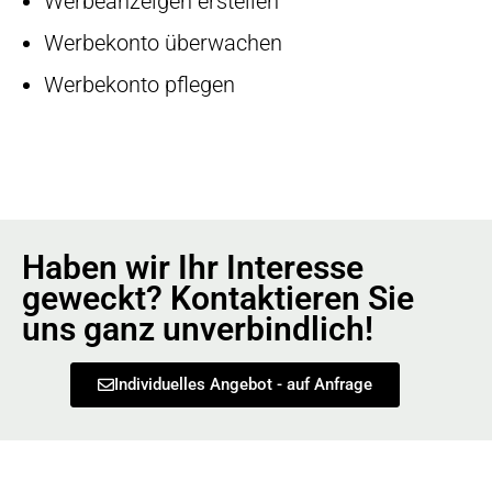
Werbeanzeigen erstellen
Werbekonto überwachen
Werbekonto pflegen
Haben wir Ihr Interesse
geweckt? Kontaktieren Sie
uns ganz unverbindlich!
Individuelles Angebot - auf Anfrage