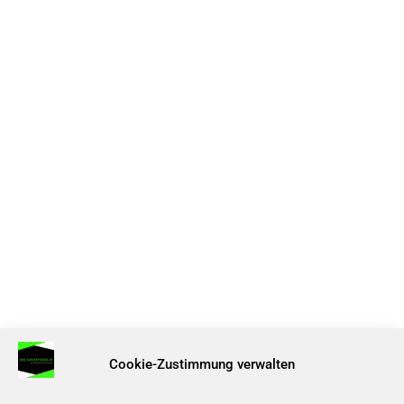
Cookie-Zustimmung verwalten