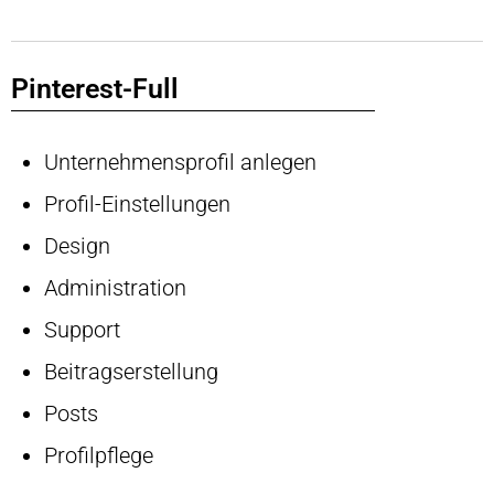
Pinterest-Full
Unternehmensprofil anlegen
Profil-Einstellungen
Design
Administration
Support
Beitragserstellung
Posts
Profilpflege