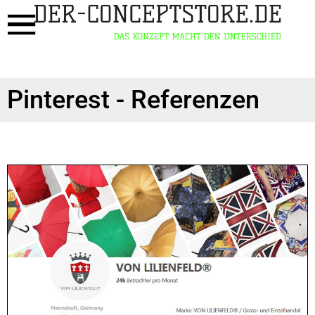
Pinterest - Referenzen