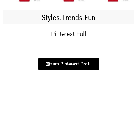
Styles.Trends.Fun
Pinterest-Full
zum Pinterest-Profil