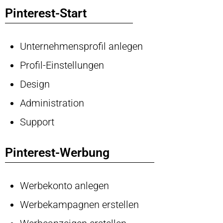
Pinterest-Start
Unternehmensprofil anlegen
Profil-Einstellungen
Design
Administration
Support
Pinterest-Werbung
Werbekonto anlegen
Werbekampagnen erstellen