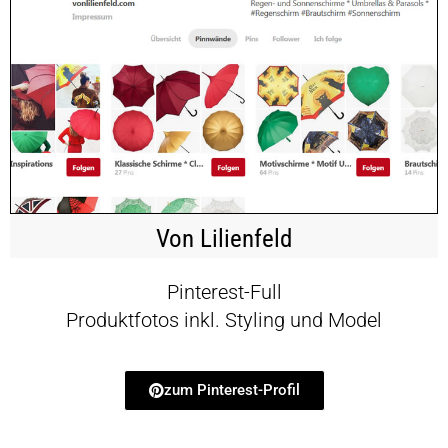
Von Lilienfeld
Pinterest-Full
Produktfotos inkl. Styling und Model
zum Pinterest-Profil