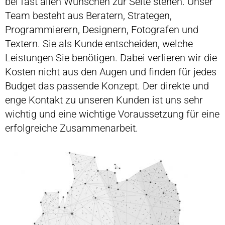
bei fast allen Wünschen zur Seite stehen. Unser
Team besteht aus Beratern, Strategen,
Programmierern, Designern, Fotografen und
Textern. Sie als Kunde entscheiden, welche
Leistungen Sie benötigen. Dabei verlieren wir die
Kosten nicht aus den Augen und finden für jedes
Budget das passende Konzept. Der direkte und
enge Kontakt zu unseren Kunden ist uns sehr
wichtig und eine wichtige Voraussetzung für eine
erfolgreiche Zusammenarbeit.