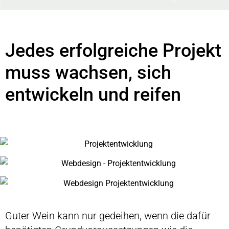
Jedes erfolgreiche Projekt
muss wachsen, sich
entwickeln und reifen
Guter Wein kann nur gedeihen, wenn die dafür