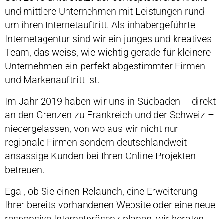
und mittlere Unternehmen mit Leistungen rund
um ihren Internetauftritt. Als inhabergeführte
Internetagentur sind wir ein junges und kreatives
Team, das weiss, wie wichtig gerade für kleinere
Unternehmen ein perfekt abgestimmter Firmen-
und Markenauftritt ist.
Im Jahr 2019 haben wir uns in Südbaden – direkt
an den Grenzen zu Frankreich und der Schweiz –
niedergelassen, von wo aus wir nicht nur
regionale Firmen sondern deutschlandweit
ansässige Kunden bei Ihren Online-Projekten
betreuen.
Egal, ob Sie einen Relaunch, eine Erweiterung
Ihrer bereits vorhandenen Website oder eine neue
responsive Internetpräsenz planen, wir beraten