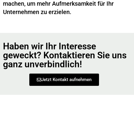
machen, um mehr Aufmerksamkeit für Ihr
Unternehmen zu erzielen.
Haben wir Ihr Interesse
geweckt? Kontaktieren Sie uns
ganz unverbindlich!
Jetzt Kontakt aufnehmen