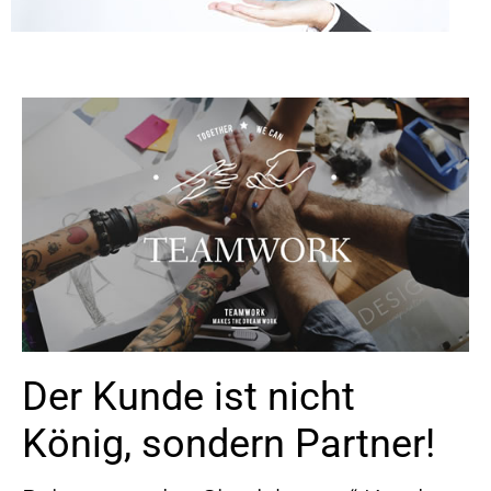
Der Kunde ist nicht
König, sondern Partner!