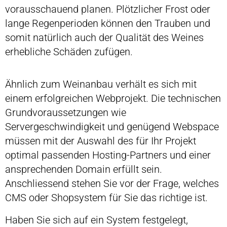
vorausschauend planen. Plötzlicher Frost oder
lange Regenperioden können den Trauben und
somit natürlich auch der Qualität des Weines
erhebliche Schäden zufügen.
Ähnlich zum Weinanbau verhält es sich mit
einem erfolgreichen Webprojekt. Die technischen
Grundvoraussetzungen wie
Servergeschwindigkeit und genügend Webspace
müssen mit der Auswahl des für Ihr Projekt
optimal passenden Hosting-Partners und einer
ansprechenden Domain erfüllt sein.
Anschliessend stehen Sie vor der Frage, welches
CMS oder Shopsystem für Sie das richtige ist.
Haben Sie sich auf ein System festgelegt,