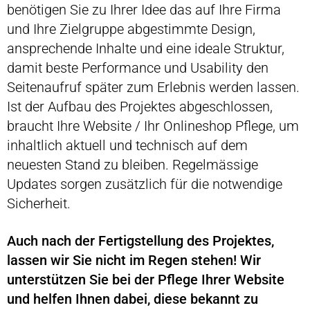
benötigen Sie zu Ihrer Idee das auf Ihre Firma
und Ihre Zielgruppe abgestimmte Design,
ansprechende Inhalte und eine ideale Struktur,
damit beste Performance und Usability den
Seitenaufruf später zum Erlebnis werden lassen.
Ist der Aufbau des Projektes abgeschlossen,
braucht Ihre Website / Ihr Onlineshop Pflege, um
inhaltlich aktuell und technisch auf dem
neuesten Stand zu bleiben. Regelmässige
Updates sorgen zusätzlich für die notwendige
Sicherheit.
Auch nach der Fertigstellung des Projektes,
lassen wir Sie nicht im Regen stehen! Wir
unterstützen Sie bei der Pflege Ihrer Website
und helfen Ihnen dabei, diese bekannt zu