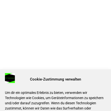
Cookie-Zustimmung verwalten
Um dir ein optimales Erlebnis zu bieten, verwenden wir
Technologien wie Cookies, um Geräteinformationen zu speichern
und/oder darauf zuzugreifen. Wenn du diesen Technologien
zustimmst, können wir Daten wie das Surfverhalten oder