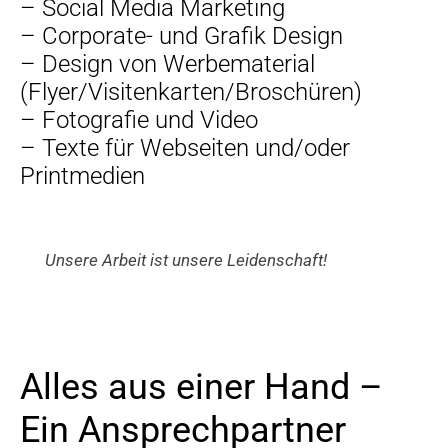
– Social Media Marketing
– Corporate- und Grafik Design
– Design von Werbematerial
(Flyer/Visitenkarten/Broschüren)
– Fotografie und Video
– Texte für Webseiten und/oder
Printmedien
Unsere Arbeit ist unsere Leidenschaft!
Alles aus einer Hand –
Ein Ansprechpartner