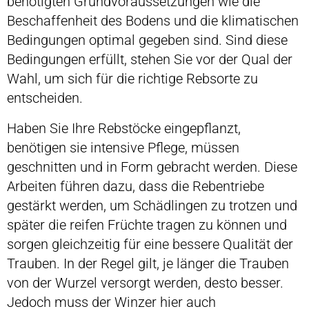
benötigten Grundvoraussetzungen wie die
Beschaffenheit des Bodens und die klimatischen
Bedingungen optimal gegeben sind. Sind diese
Bedingungen erfüllt, stehen Sie vor der Qual der
Wahl, um sich für die richtige Rebsorte zu
entscheiden.
Haben Sie Ihre Rebstöcke eingepflanzt,
benötigen sie intensive Pflege, müssen
geschnitten und in Form gebracht werden. Diese
Arbeiten führen dazu, dass die Rebentriebe
gestärkt werden, um Schädlingen zu trotzen und
später die reifen Früchte tragen zu können und
sorgen gleichzeitig für eine bessere Qualität der
Trauben. In der Regel gilt, je länger die Trauben
von der Wurzel versorgt werden, desto besser.
Jedoch muss der Winzer hier auch