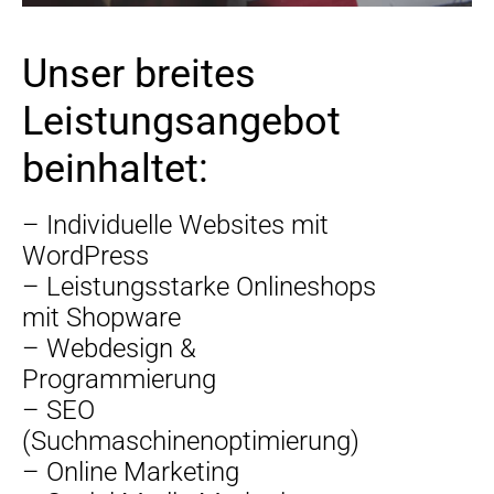
Unser breites
Leistungsangebot
beinhaltet:
– Individuelle Websites mit
WordPress
– Leistungsstarke Onlineshops
mit Shopware
– Webdesign &
Programmierung
– SEO
(Suchmaschinenoptimierung)
– Online Marketing