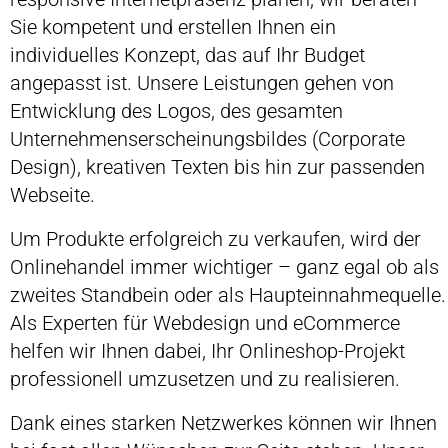
Sie kompetent und erstellen Ihnen ein
individuelles Konzept, das auf Ihr Budget
angepasst ist. Unsere Leistungen gehen von
Entwicklung des Logos, des gesamten
Unternehmenserscheinungsbildes (Corporate
Design), kreativen Texten bis hin zur passenden
Webseite.
Um Produkte erfolgreich zu verkaufen, wird der
Onlinehandel immer wichtiger – ganz egal ob als
zweites Standbein oder als Haupteinnahmequelle.
Als Experten für Webdesign und eCommerce
helfen wir Ihnen dabei, Ihr Onlineshop-Projekt
professionell umzusetzen und zu realisieren.
Dank eines starken Netzwerkes können wir Ihnen