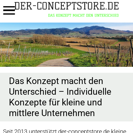
Das Konzept macht den
Unterschied – Individuelle
Konzepte für kleine und
mittlere Unternehmen
Seit 2013 unterstützt der-conceptstore.de kleine