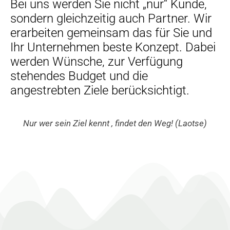
Bei uns werden Sie nicht „nur“ Kunde,
sondern gleichzeitig auch Partner. Wir
erarbeiten gemeinsam das für Sie und
Ihr Unternehmen beste Konzept. Dabei
werden Wünsche, zur Verfügung
stehendes Budget und die
angestrebten Ziele berücksichtigt.
Nur wer sein Ziel kennt , findet den Weg! (Laotse)