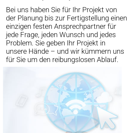
Bei uns haben Sie für Ihr Projekt von
der Planung bis zur Fertigstellung einen
einzigen festen Ansprechpartner für
jede Frage, jeden Wunsch und jedes
Problem. Sie geben Ihr Projekt in
unsere Hände – und wir kümmern uns
für Sie um den reibungslosen Ablauf.