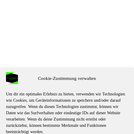
Cookie-Zustimmung verwalten
Um dir ein optimales Erlebnis zu bieten, verwenden wir Technologien
wie Cookies, um Geräteinformationen zu speichern und/oder darauf
zuzugreifen. Wenn du diesen Technologien zustimmst, können wir
Daten wie das Surfverhalten oder eindeutige IDs auf dieser Website
verarbeiten. Wenn du deine Zustimmung nicht erteilst oder
zurückziehst, können bestimmte Merkmale und Funktionen
beeinträchtigt werden.