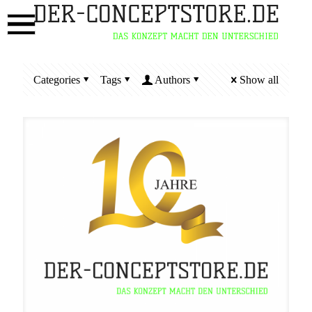
Categories
Tags
Authors
Show all