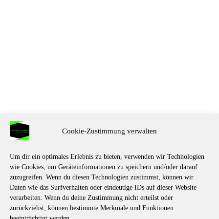
Cookie-Zustimmung verwalten
Um dir ein optimales Erlebnis zu bieten, verwenden wir Technologien
wie Cookies, um Geräteinformationen zu speichern und/oder darauf
zuzugreifen. Wenn du diesen Technologien zustimmst, können wir
Daten wie das Surfverhalten oder eindeutige IDs auf dieser Website
verarbeiten. Wenn du deine Zustimmung nicht erteilst oder
zurückziehst, können bestimmte Merkmale und Funktionen
beeinträchtigt werden.